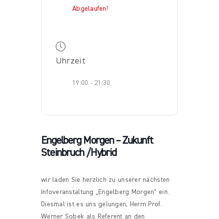
Abgelaufen!
Uhrzeit
19:00 - 21:30
Engelberg Morgen – Zukunft
Steinbruch /Hybrid
wir laden Sie herzlich zu unserer nächsten
Infoveranstaltung „Engelberg Morgen“ ein.
Diesmal ist es uns gelungen, Herrn Prof.
Werner Sobek als Referent an den