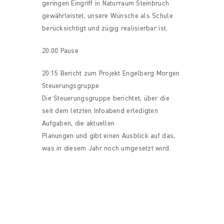
geringen Eingriff in Naturraum Steinbruch
gewährleistet, unsere Wünsche als Schule
berücksichtigt und zügig realisierbar ist.
20:00 Pause
20:15 Bericht zum Projekt Engelberg Morgen
Steuerungsgruppe
Die Steuerungsgruppe berichtet, über die
seit dem letzten Infoabend erledigten
Aufgaben, die aktuellen
Planungen und gibt einen Ausblick auf das,
was in diesem Jahr noch umgesetzt wird.