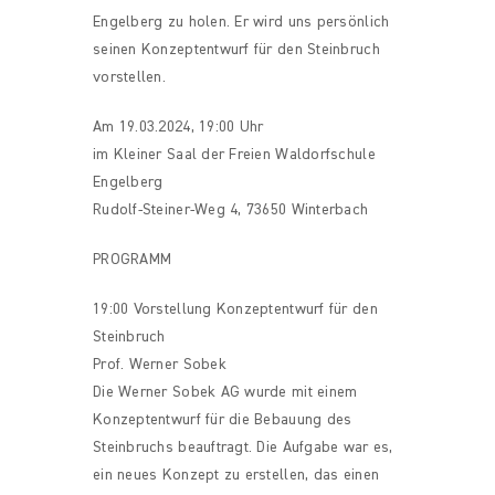
Engelberg zu holen. Er wird uns persönlich
seinen Konzeptentwurf für den Steinbruch
vorstellen.
Am 19.03.2024, 19:00 Uhr
im Kleiner Saal der Freien Waldorfschule
Engelberg
Rudolf-Steiner-Weg 4, 73650 Winterbach
PROGRAMM
19:00 Vorstellung Konzeptentwurf für den
Steinbruch
Prof. Werner Sobek
Die Werner Sobek AG wurde mit einem
Konzeptentwurf für die Bebauung des
Steinbruchs beauftragt. Die Aufgabe war es,
ein neues Konzept zu erstellen, das einen