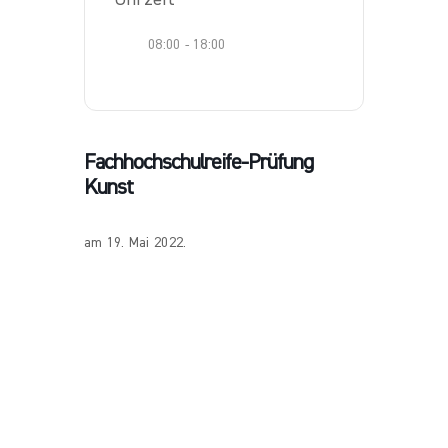
08:00 - 18:00
Fachhochschulreife-Prüfung
Kunst
am 19. Mai 2022.