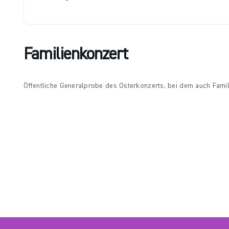
Familienkonzert
Öffentliche Generalprobe des Osterkonzerts, bei dem auch Famil