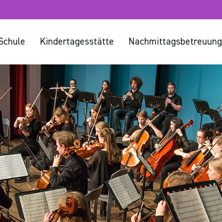
Schule
Kindertagesstätte
Nachmittagsbetreuung