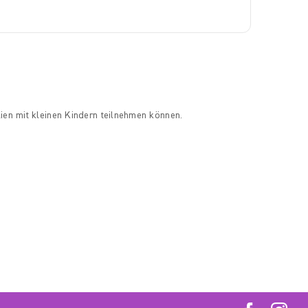
ien mit kleinen Kindern teilnehmen können.