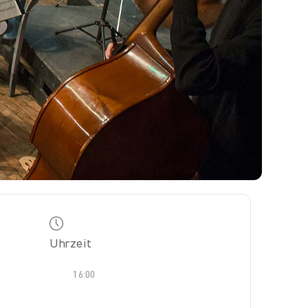
Uhrzeit
16:00