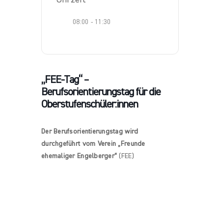
08:00 - 11:30
„FEE-Tag“ –
Berufsorientierungstag für die
Oberstufenschüler:innen
Der Berufsorientierungstag wird
durchgeführt vom Verein „Freunde
ehemaliger Engelberger“
(FEE)