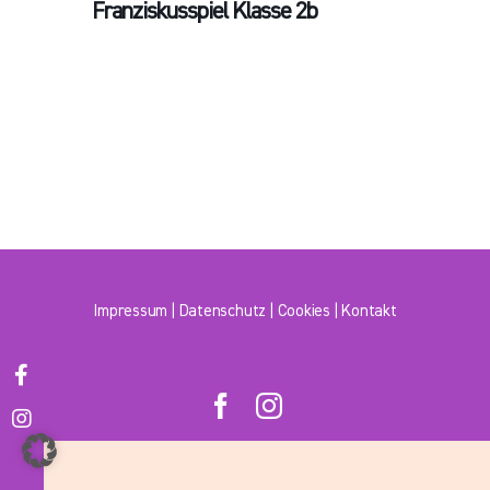
Franziskusspiel Klasse 2b
Impressum
|
Datenschutz
|
Cookies
|
Kontakt