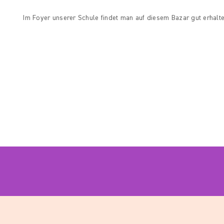
Im Foyer unserer Schule findet man auf diesem Bazar gut erhalte