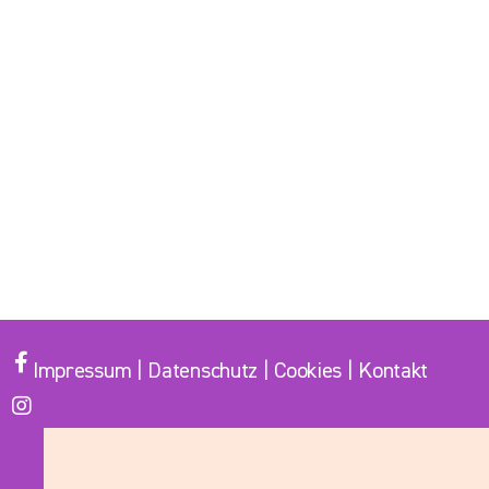
Impressum
|
Datenschutz
|
Cookies
|
Kontakt