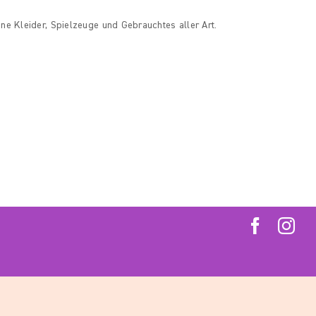
ne Kleider, Spielzeuge und Gebrauchtes aller Art.