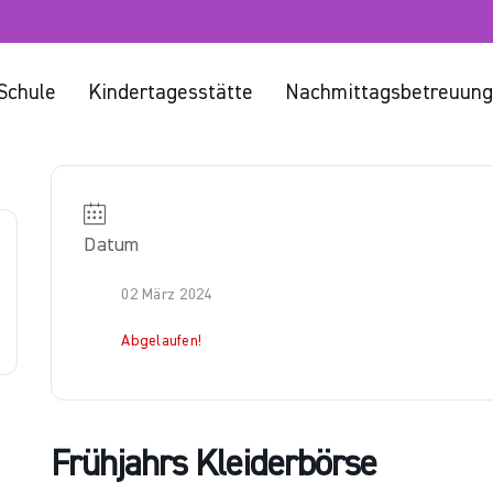
Schule
Kindertagesstätte
Nachmittagsbetreuung
Datum
02 März 2024
Abgelaufen!
Frühjahrs Kleiderbörse