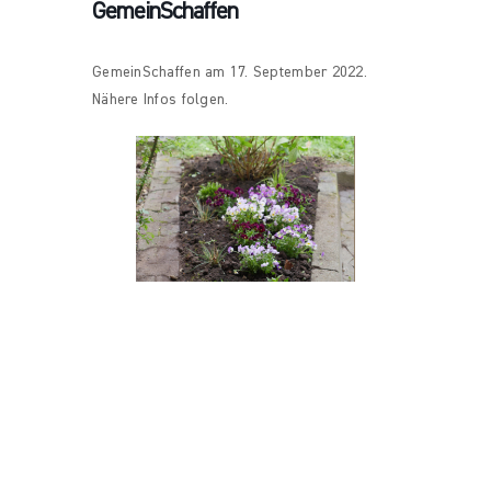
GemeinSchaffen
GemeinSchaffen am 17. September 2022.
Nähere Infos folgen.