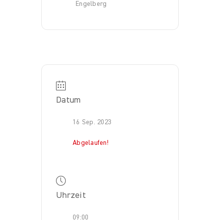
Engelberg
Datum
16 Sep. 2023
Abgelaufen!
Uhrzeit
09:00