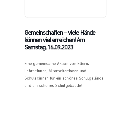
Gemeinschaffen – viele Hände
können viel erreichen! Am
Samstag, 16.09.2023
Eine gemeinsame Aktion von Eltern,
Lehrer:innen, Mitarbeiter:innen und
Schüler:innen für ein schönes Schulgelände
und ein schönes Schulgebäude!