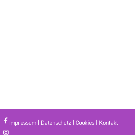
Impressum
|
Datenschutz
|
Cookies
|
Kontakt