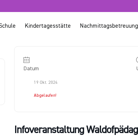
Schule
Kindertagesstätte
Nachmittagsbetreuung
Datum
19 Okt. 2024
Abgelaufen!
Infoveranstaltung Waldofpädag