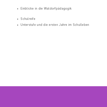
Einblicke in die Waldorfpädagogik
Schulreife
Unterstufe und die ersten Jahre im Schulleben