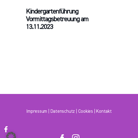
Kindergartenführung
Vormittagsbetreuung am
13.11.2023
Impressum
|
Datenschutz
|
Cookies
|
Kontakt