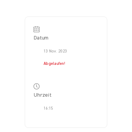
Datum
13 Nov. 2023
Abgelaufen!
Uhrzeit
16:15