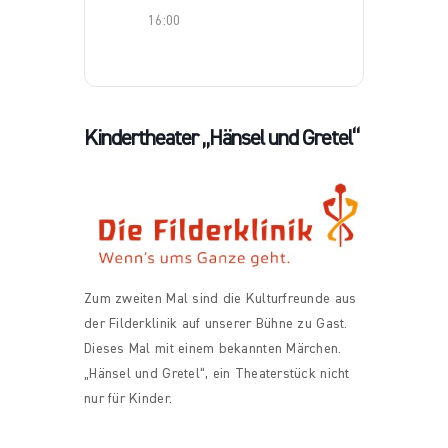
16:00
Kindertheater „Hänsel und Gretel“
Zum zweiten Mal sind die Kulturfreunde aus
der Filderklinik auf unserer Bühne zu Gast.
Dieses Mal mit einem bekannten Märchen.
„Hänsel und Gretel“, ein Theaterstück nicht
nur für Kinder.