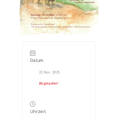
Datum
23 Nov. 2025
Abgelaufen!
Uhrzeit