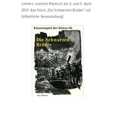
Lehrers Joachim Maresch am 2. und 3. April
2021 das Stück „Die Schwarzen Brüder“ auf
(öffentliche Veranstaltung).