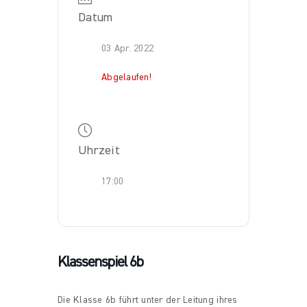
Datum
03 Apr. 2022
Abgelaufen!
Uhrzeit
17:00
Klassenspiel 6b
Die Klasse 6b führt unter der Leitung ihres