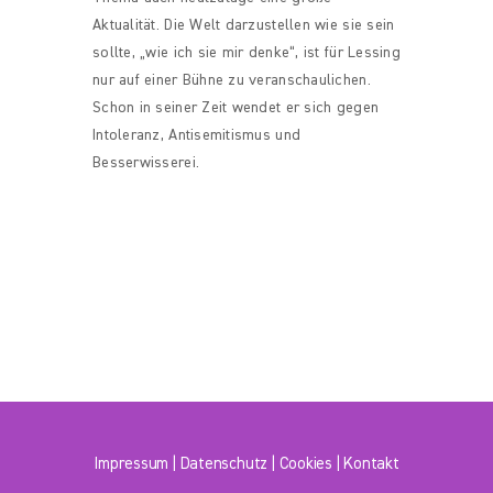
Aktualität. Die Welt darzustellen wie sie sein
sollte, „wie ich sie mir denke“, ist für Lessing
nur auf einer Bühne zu veranschaulichen.
Schon in seiner Zeit wendet er sich gegen
Intoleranz, Antisemitismus und
Besserwisserei.
Impressum
|
Datenschutz
|
Cookies
|
Kontakt