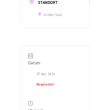
STANDORT
Großer Saal
Datum
27 Apr. 2024
Abgelaufen!