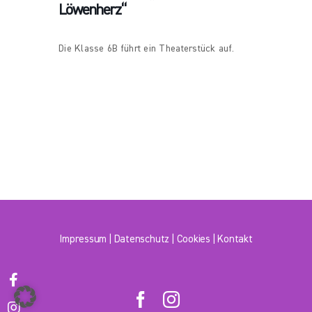
Löwenherz“
Die Klasse 6B führt ein Theaterstück auf.
Impressum
|
Datenschutz
|
Cookies
|
Kontakt