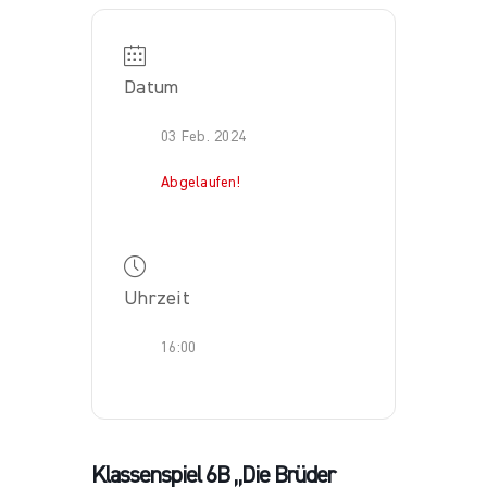
Datum
03 Feb. 2024
Abgelaufen!
Uhrzeit
16:00
Klassenspiel 6B „Die Brüder