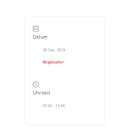
Datum
28 Sep. 2024
Abgelaufen!
Uhrzeit
09:00 - 12:00