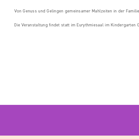
Von Genuss und Gelingen gemeinsamer Mahlzeiten in der Famil
Die Veranstaltung findet statt im Eurythmiesaal im Kindergarten