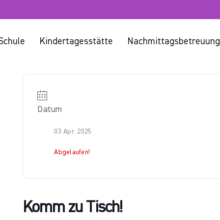
Schule
Kindertagesstätte
Nachmittagsbetreuung
Datum
03 Apr. 2025
Abgelaufen!
Komm zu Tisch!