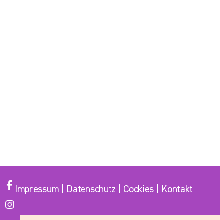
Impressum
|
Datenschutz
|
Cookies
|
Kontakt