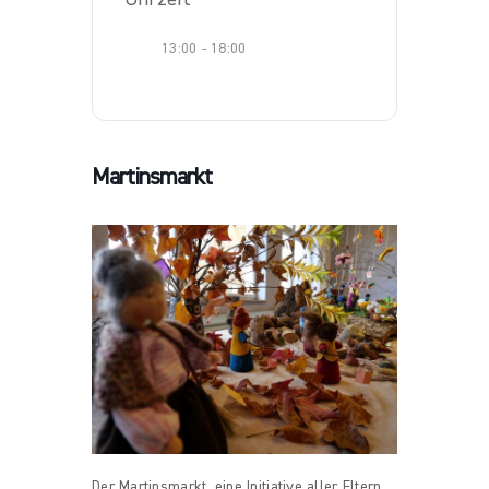
13:00 - 18:00
Martinsmarkt
Der Martinsmarkt, eine Initiative aller Eltern