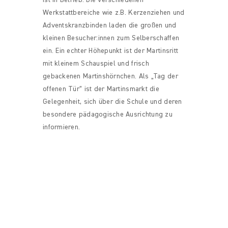
Werkstattbereiche wie z.B. Kerzenziehen und
Adventskranzbinden laden die großen und
kleinen Besucher:innen zum Selberschaffen
ein. Ein echter Höhepunkt ist der Martinsritt
mit kleinem Schauspiel und frisch
gebackenen Martinshörnchen. Als „Tag der
offenen Tür” ist der Martinsmarkt die
Gelegenheit, sich über die Schule und deren
besondere pädagogische Ausrichtung zu
informieren.