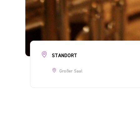
STANDORT
Großer Saal