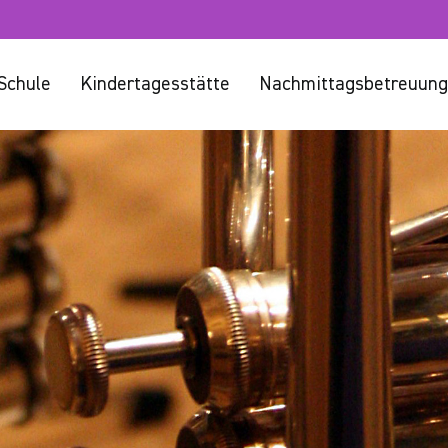
Schule
Kindertagesstätte
Nachmittagsbetreuung