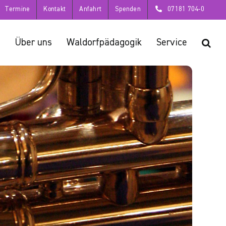
Termine
Kontakt
Anfahrt
Spenden
07181 704-0
Über uns
Waldorfpädagogik
Service