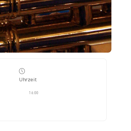
Uhrzeit
16:00