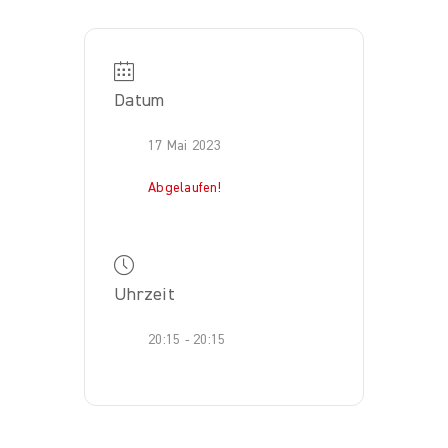
Datum
17 Mai 2023
Abgelaufen!
Uhrzeit
20:15 - 20:15