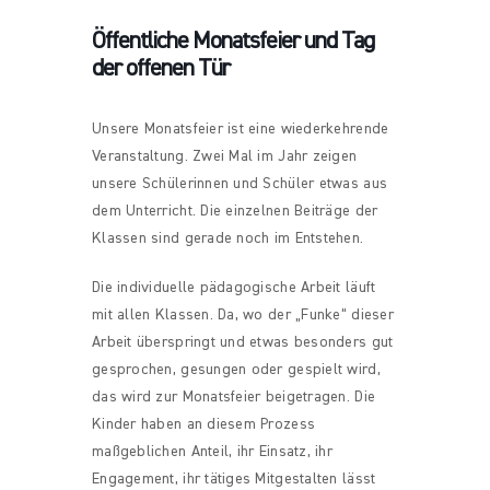
Öffentliche Monatsfeier und Tag
der offenen Tür
Unsere Monatsfeier ist eine wiederkehrende
Veranstaltung. Zwei Mal im Jahr zeigen
unsere Schülerinnen und Schüler etwas aus
dem Unterricht. Die einzelnen Beiträge der
Klassen sind gerade noch im Entstehen.
Die individuelle pädagogische Arbeit läuft
mit allen Klassen. Da, wo der „Funke“ dieser
Arbeit überspringt und etwas besonders gut
gesprochen, gesungen oder gespielt wird,
das wird zur Monatsfeier beigetragen. Die
Kinder haben an diesem Prozess
maßgeblichen Anteil, ihr Einsatz, ihr
Engagement, ihr tätiges Mitgestalten lässt