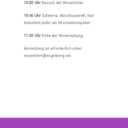
10:00 Uhr
Besuch der Monatsfeier
10:45 Uhr
Cafeteria, Abschlusstreff, hier
bekommt jeder ein Informationspaket
11.00 Uhr
Ende der Veranstaltung
Anmeldung ist erforderlich unter:
neueeltern@engelberg.net