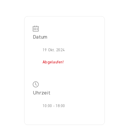
Datum
19 Okt. 2024
Abgelaufen!
Uhrzeit
10:00 - 18:00