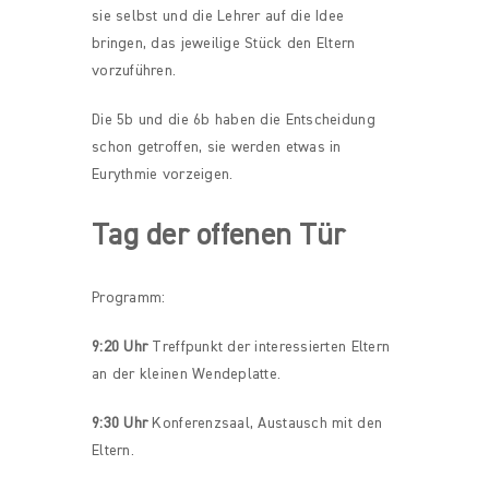
sie selbst und die Lehrer auf die Idee
bringen, das jeweilige Stück den Eltern
vorzuführen.
Die 5b und die 6b haben die Entscheidung
schon getroffen, sie werden etwas in
Eurythmie vorzeigen.
Tag der offenen Tür
Programm:
9:20 Uhr
Treffpunkt der interessierten Eltern
an der kleinen Wendeplatte.
9:30 Uhr
Konferenzsaal, Austausch mit den
Eltern.