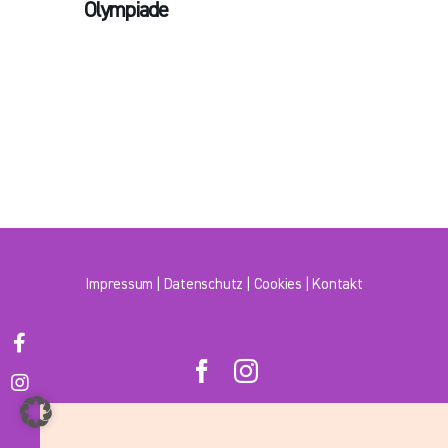
Olympiade
Impressum
|
Datenschutz
|
Cookies
|
Kontakt