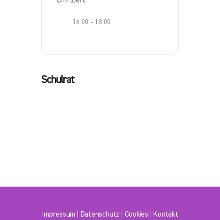
16:00 - 18:00
Schulrat
Impressum
|
Datenschutz
|
Cookies
|
Kontakt