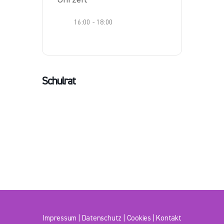
16:00 - 18:00
Schulrat
Impressum
|
Datenschutz
|
Cookies
|
Kontakt