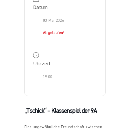
Datum
03 Mai 2026
Abgelaufen!
Uhrzeit
19:00
„Tschick“ – Klassenspiel der 9A
Eine ungewöhnliche Freundschaft zwischen