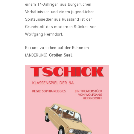
einem 14-Jährigen aus bürgerlichen
Verhältnissen und einem jugendlichen
Spätaussiedler aus Russland ist der
Grundstoff des modernen Stückes von
Wolfgang Herrndorf.
Bei uns zu sehen auf der Bühne im
(ÄNDERUNG)
Großen Saal
.