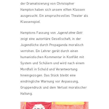
der Dramatisierung von Christopher
Hampton haben sich unsere elften Klassen
ausgesucht. Ein anspruchsvolles Theater als
Klassenspiel.
Hamptons Fassung von
Jugend ohne Gott
zeigt eine autoritäre Gesellschaft, in der
Jugendliche durch Propaganda moralisch
verrohen. Ein Lehrer gerät durch einen
humanistischen Kommentar in Konflikt mit
System und Schülern und wird nach einem
Mordfall in Schuld und Verantwortung
hineingezogen. Das Stück bleibt eine
eindringliche Warnung vor Anpassung,
Gruppendruck und dem Verlust moralischer
Haltung.