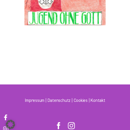
Impressum
|
Datenschutz
|
Cookies
|
Kontakt