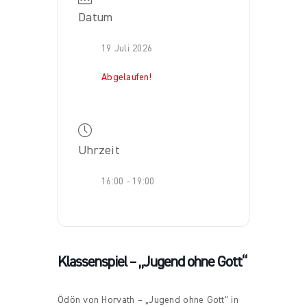
Datum
19 Juli 2026
Abgelaufen!
Uhrzeit
16:00 - 19:00
Klassenspiel – „Jugend ohne Gott“
Ödön von Horvath – „Jugend ohne Gott“ in