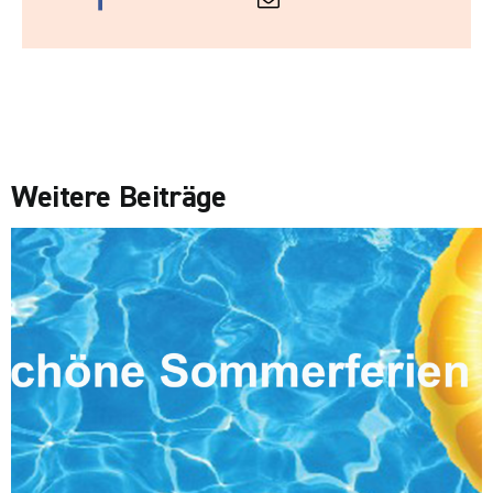
Weitere Beiträge