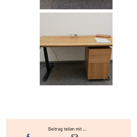
Beitrag teilen mit ....