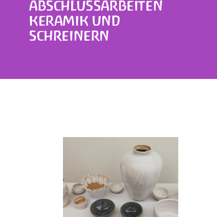
ABSCHLUSSARBEITEN
KERAMIK UND
SCHREINERN