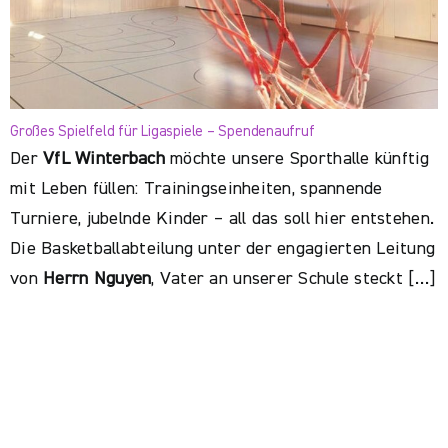
Großes Spielfeld für Ligaspiele – Spendenaufruf
Der
VfL Winterbach
möchte unsere Sporthalle künftig
mit Leben füllen: Trainingseinheiten, spannende
Turniere, jubelnde Kinder – all das soll hier entstehen.
Die Basketballabteilung unter der engagierten Leitung
von
Herrn Nguyen
, Vater an unserer Schule steckt […]