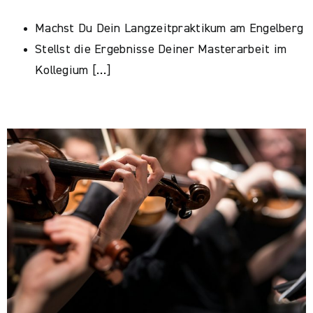
Machst Du Dein Langzeitpraktikum am Engelberg
Stellst die Ergebnisse Deiner Masterarbeit im
Kollegium […]