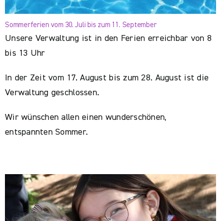
Sommerferien vom 30. Juli bis zum 11. September
Unsere Verwaltung ist in den Ferien erreichbar von 8
bis 13 Uhr
In der Zeit vom 17. August bis zum 28. August ist die
Verwaltung geschlossen.
Wir wünschen allen einen wunderschönen,
entspannten Sommer.