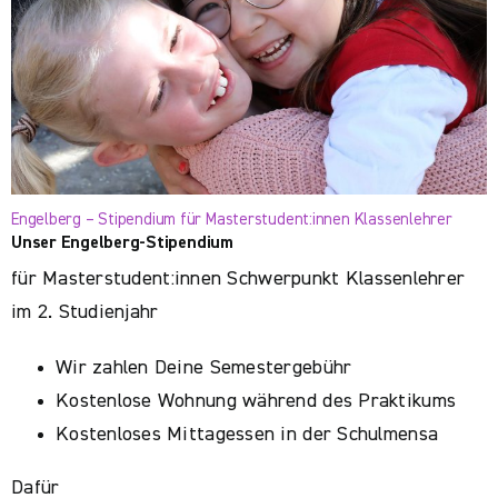
Engelberg – Stipendium für Masterstudent:innen Klassenlehrer
Unser Engelberg-Stipendium
für Masterstudent:innen Schwerpunkt Klassenlehrer
im 2. Studienjahr
Wir zahlen Deine Semestergebühr
Kostenlose Wohnung während des Praktikums
Kostenloses Mittagessen in der Schulmensa
Dafür