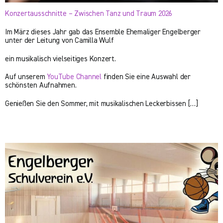
Konzertausschnitte – Zwischen Tanz und Traum 2026
Im März dieses Jahr gab das Ensemble Ehemaliger Engelberger
unter der Leitung von Camilla Wulf
ein musikalisch vielseitiges Konzert.
Auf unserem
YouTube Channel
finden Sie eine Auswahl der
schönsten Aufnahmen.
Genießen Sie den Sommer, mit musikalischen Leckerbissen […]