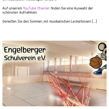
Auf unserem
YouTube Channel
finden Sie eine Auswahl der
schönsten Aufnahmen.
Genießen Sie den Sommer, mit musikalischen Leckerbissen […]