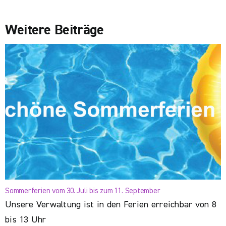
Weitere Beiträge
Sommerferien vom 30. Juli bis zum 11. September
Unsere Verwaltung ist in den Ferien erreichbar von 8
bis 13 Uhr