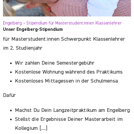
Engelberg – Stipendium für Masterstudent:innen Klassenlehrer
Unser Engelberg-Stipendium
für Masterstudent:innen Schwerpunkt Klassenlehrer
im 2. Studienjahr
Wir zahlen Deine Semestergebühr
Kostenlose Wohnung während des Praktikums
Kostenloses Mittagessen in der Schulmensa
Dafür
Machst Du Dein Langzeitpraktikum am Engelberg
Stellst die Ergebnisse Deiner Masterarbeit im
Kollegium […]