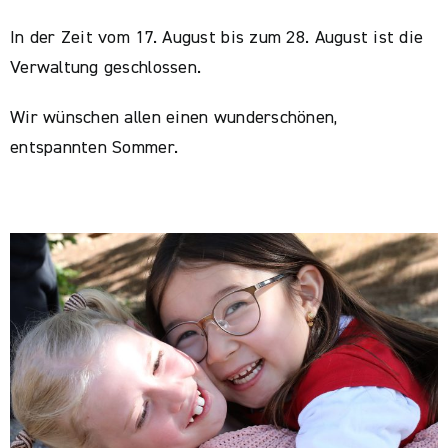
In der Zeit vom 17. August bis zum 28. August ist die
Verwaltung geschlossen.
Wir wünschen allen einen wunderschönen,
entspannten Sommer.