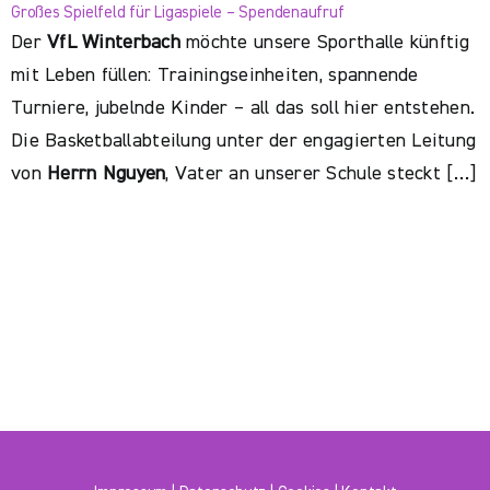
Großes Spielfeld für Ligaspiele – Spendenaufruf
Der
VfL Winterbach
möchte unsere Sporthalle künftig
mit Leben füllen: Trainingseinheiten, spannende
Turniere, jubelnde Kinder – all das soll hier entstehen.
Die Basketballabteilung unter der engagierten Leitung
von
Herrn Nguyen
, Vater an unserer Schule steckt […]