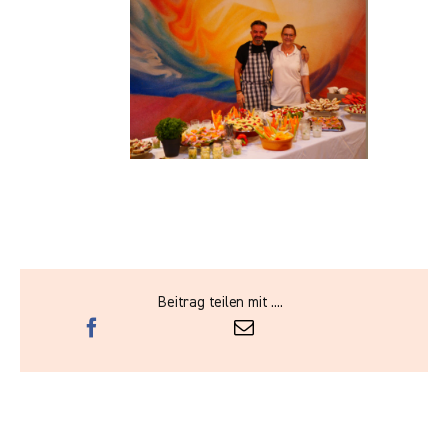
Beitrag teilen mit ....