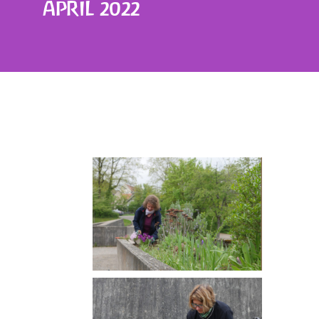
APRIL 2022