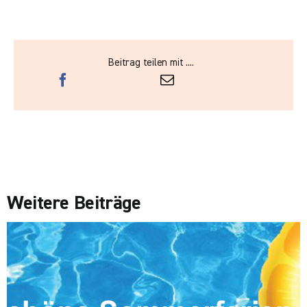
Beitrag teilen mit ....
Weitere Beiträge