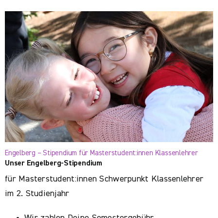
Engelberg – Stipendium für Masterstudent:innen Klassenlehrer
Unser Engelberg-Stipendium
für Masterstudent:innen Schwerpunkt Klassenlehrer
im 2. Studienjahr