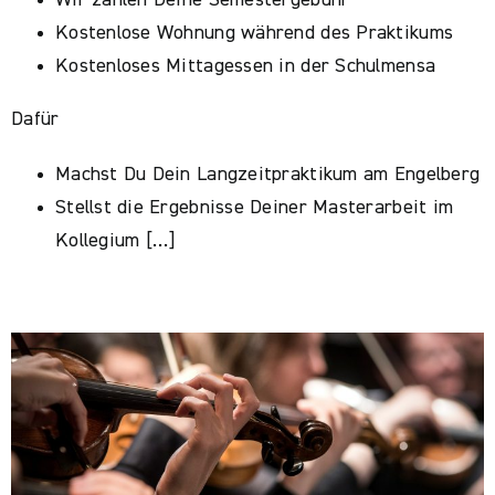
Wir zahlen Deine Semestergebühr
Kostenlose Wohnung während des Praktikums
Kostenloses Mittagessen in der Schulmensa
Dafür
Machst Du Dein Langzeitpraktikum am Engelberg
Stellst die Ergebnisse Deiner Masterarbeit im
Kollegium […]