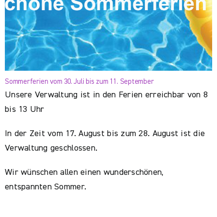
Sommerferien vom 30. Juli bis zum 11. September
Unsere Verwaltung ist in den Ferien erreichbar von 8
bis 13 Uhr
In der Zeit vom 17. August bis zum 28. August ist die
Verwaltung geschlossen.
Wir wünschen allen einen wunderschönen,
entspannten Sommer.