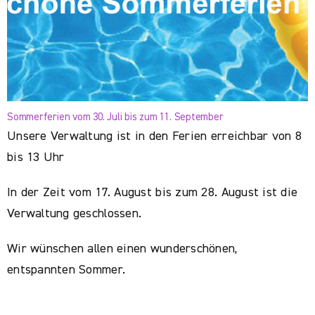
Sommerferien vom 30. Juli bis zum 11. September
Unsere Verwaltung ist in den Ferien erreichbar von 8
bis 13 Uhr
In der Zeit vom 17. August bis zum 28. August ist die
Verwaltung geschlossen.
Wir wünschen allen einen wunderschönen,
entspannten Sommer.