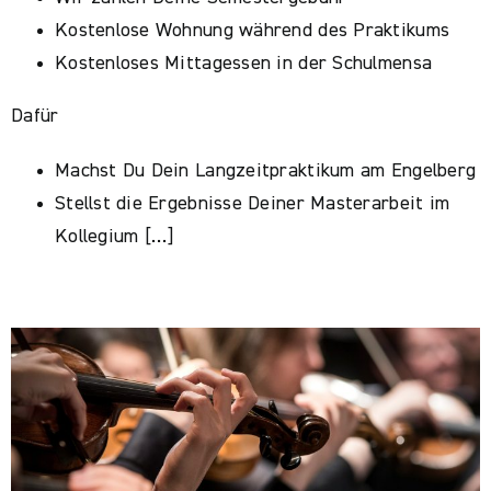
Kostenlose Wohnung während des Praktikums
Kostenloses Mittagessen in der Schulmensa
Dafür
Machst Du Dein Langzeitpraktikum am Engelberg
Stellst die Ergebnisse Deiner Masterarbeit im
Kollegium […]