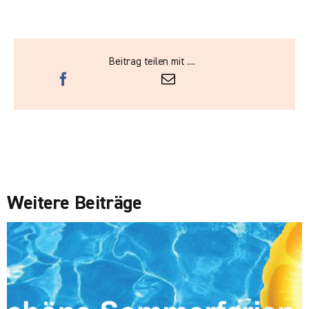
Beitrag teilen mit ....
Weitere Beiträge