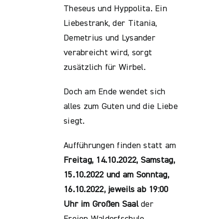
Theseus und Hyppolita. Ein
Liebestrank, der Titania,
Demetrius und Lysander
verabreicht wird, sorgt
zusätzlich für Wirbel.
Doch am Ende wendet sich
alles zum Guten und die Liebe
siegt.
Aufführungen finden statt am
Freitag, 14.10.2022, Samstag,
15.10.2022 und am Sonntag,
16.10.2022, jeweils ab 19:00
Uhr im Großen Saal
der