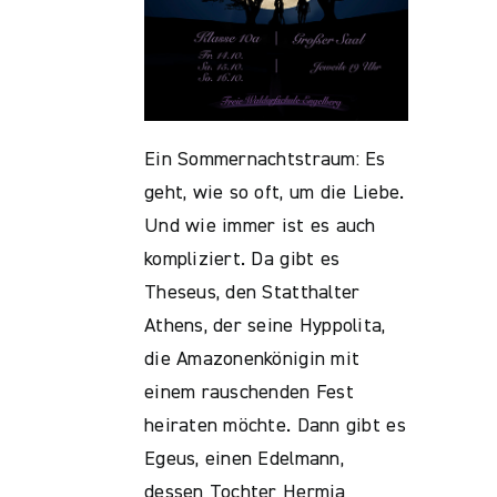
Ein Sommernachtstraum: Es
geht, wie so oft, um die Liebe.
Und wie immer ist es auch
kompliziert. Da gibt es
Theseus, den Statthalter
Athens, der seine Hyppolita,
die Amazonenkönigin mit
einem rauschenden Fest
heiraten möchte. Dann gibt es
Egeus, einen Edelmann,
dessen Tochter Hermia