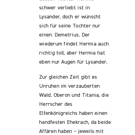
schwer verliebt ist in
Lysander, doch er wünscht
sich für seine Tochter nur
einen: Demetrius. Der
wiederum findet Hermia auch
richtig toll, aber Hermia hat
eben nur Augen für Lysander.
Zur gleichen Zeit gibt es
Unruhen im verzauberten
Wald. Oberon und Titania, die
Herrscher des
Elfenkönigreichs haben einen
handfesten Ehekrach, da beide
Affären haben – jeweils mit