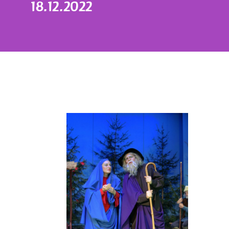
18.12.2022