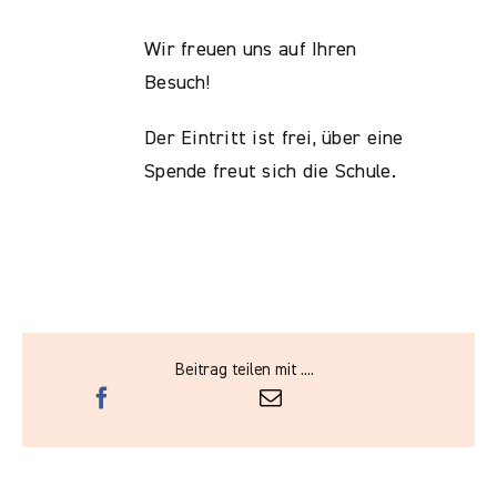
Wir freuen uns auf Ihren
Besuch!
Der Eintritt ist frei, über eine
Spende freut sich die Schule.
Beitrag teilen mit ....