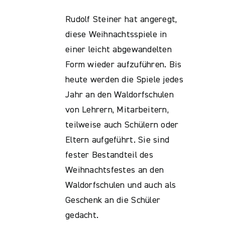
Rudolf Steiner hat angeregt,
diese Weihnachtsspiele in
einer leicht abgewandelten
Form wieder aufzuführen. Bis
heute werden die Spiele jedes
Jahr an den Waldorfschulen
von Lehrern, Mitarbeitern,
teilweise auch Schülern oder
Eltern aufgeführt. Sie sind
fester Bestandteil des
Weihnachtsfestes an den
Waldorfschulen und auch als
Geschenk an die Schüler
gedacht.