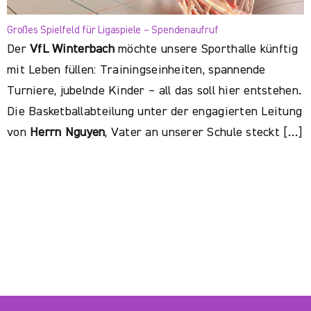
Großes Spielfeld für Ligaspiele – Spendenaufruf
Der
VfL Winterbach
möchte unsere Sporthalle künftig
mit Leben füllen: Trainingseinheiten, spannende
Turniere, jubelnde Kinder – all das soll hier entstehen.
Die Basketballabteilung unter der engagierten Leitung
von
Herrn Nguyen
, Vater an unserer Schule steckt […]