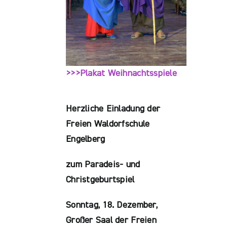
>>>Plakat Weihnachtsspiele
Herzliche Einladung der
Freien Waldorfschule
Engelberg
zum Paradeis- und
Christgeburtspiel
Sonntag, 18. Dezember,
Großer Saal der Freien