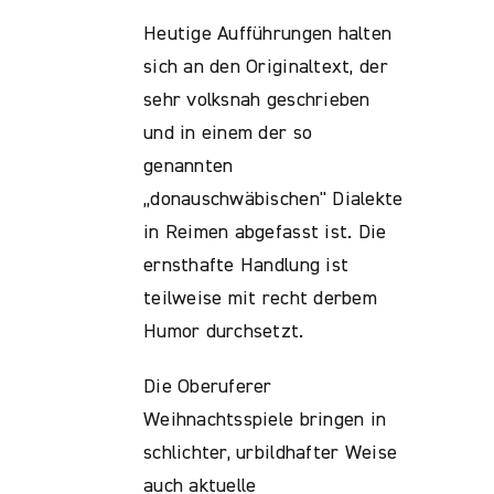
Heutige Aufführungen halten
sich an den Originaltext, der
sehr volksnah geschrieben
und in einem der so
genannten
„donauschwäbischen" Dialekte
in Reimen abgefasst ist. Die
ernsthafte Handlung ist
teilweise mit recht derbem
Humor durchsetzt.
Die Oberuferer
Weihnachtsspiele bringen in
schlichter, urbildhafter Weise
auch aktuelle