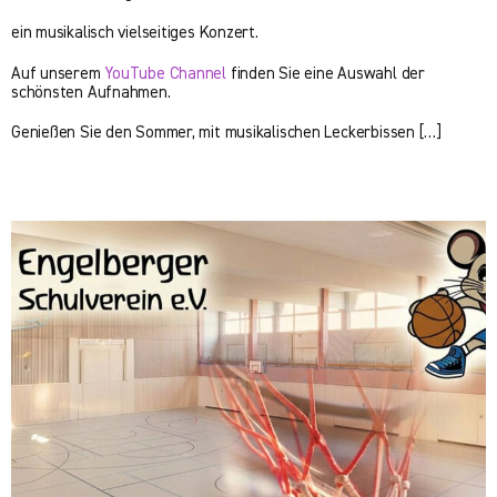
ein musikalisch vielseitiges Konzert.
Auf unserem
YouTube Channel
finden Sie eine Auswahl der
schönsten Aufnahmen.
Genießen Sie den Sommer, mit musikalischen Leckerbissen […]