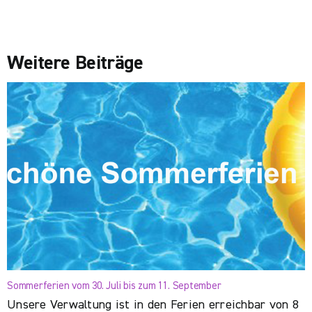
Weitere Beiträge
Sommerferien vom 30. Juli bis zum 11. September
Unsere Verwaltung ist in den Ferien erreichbar von 8