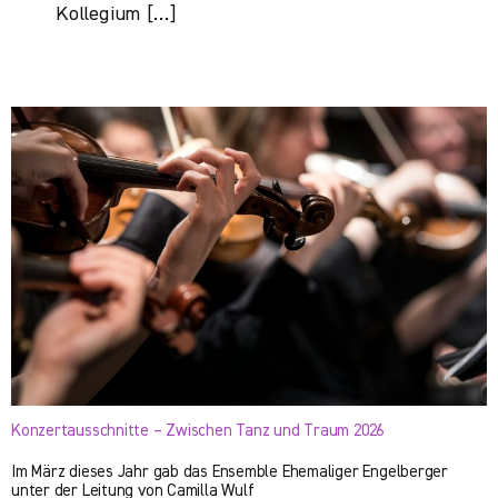
Kollegium […]
Konzertausschnitte – Zwischen Tanz und Traum 2026
Im März dieses Jahr gab das Ensemble Ehemaliger Engelberger
unter der Leitung von Camilla Wulf