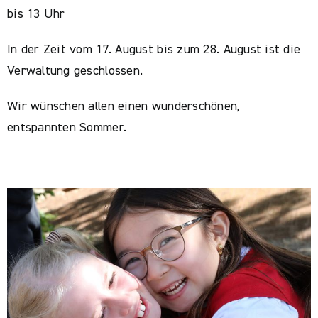
bis 13 Uhr
In der Zeit vom 17. August bis zum 28. August ist die
Verwaltung geschlossen.
Wir wünschen allen einen wunderschönen,
entspannten Sommer.