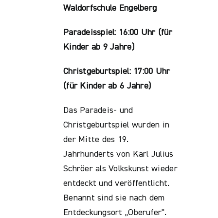
Waldorfschule Engelberg
Paradeisspiel: 16:00 Uhr (für
Kinder ab 9 Jahre)
Christgeburtspiel: 17:00 Uhr
(für Kinder ab 6 Jahre)
Das Paradeis- und
Christgeburtspiel wurden in
der Mitte des 19.
Jahrhunderts von Karl Julius
Schröer als Volkskunst wieder
entdeckt und veröffentlicht.
Benannt sind sie nach dem
Entdeckungsort „Oberufer".