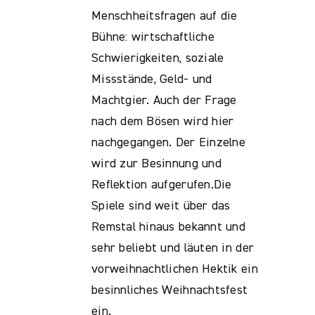
Menschheitsfragen auf die
Bühne: wirtschaftliche
Schwierigkeiten, soziale
Missstände, Geld- und
Machtgier. Auch der Frage
nach dem Bösen wird hier
nachgegangen. Der Einzelne
wird zur Besinnung und
Reflektion aufgerufen.Die
Spiele sind weit über das
Remstal hinaus bekannt und
sehr beliebt und läuten in der
vorweihnachtlichen Hektik ein
besinnliches Weihnachtsfest
ein.