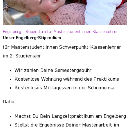
Engelberg – Stipendium für Masterstudent:innen Klassenlehrer
Unser Engelberg-Stipendium
für Masterstudent:innen Schwerpunkt Klassenlehrer
im 2. Studienjahr
Wir zahlen Deine Semestergebühr
Kostenlose Wohnung während des Praktikums
Kostenloses Mittagessen in der Schulmensa
Dafür
Machst Du Dein Langzeitpraktikum am Engelberg
Stellst die Ergebnisse Deiner Masterarbeit im