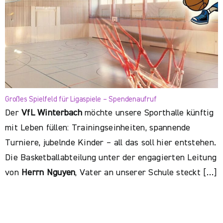
Großes Spielfeld für Ligaspiele – Spendenaufruf
Der
VfL Winterbach
möchte unsere Sporthalle künftig
mit Leben füllen: Trainingseinheiten, spannende
Turniere, jubelnde Kinder – all das soll hier entstehen.
Die Basketballabteilung unter der engagierten Leitung
von
Herrn Nguyen
, Vater an unserer Schule steckt […]