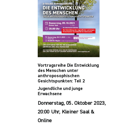
Vortragsreihe Die Entwicklung
des Menschen unter
anthroposophischen
Gesichtspunkten: Teil 2
Jugendliche und junge
Erwachsene
Donnerstag, 05. Oktober 2023,
20:00 Uhr, Kleiner Saal &
Online