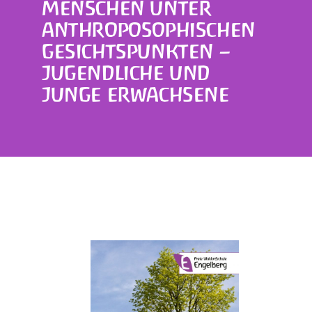
MENSCHEN UNTER
ANTHROPOSOPHISCHEN
GESICHTSPUNKTEN –
JUGENDLICHE UND
JUNGE ERWACHSENE