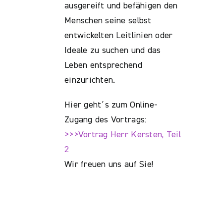
ausgereift und befähigen den
Menschen seine selbst
entwickelten Leitlinien oder
Ideale zu suchen und das
Leben entsprechend
einzurichten.
Hier geht´s zum Online-
Zugang des Vortrags:
>>>Vortrag Herr Kersten, Teil
2
Wir freuen uns auf Sie!