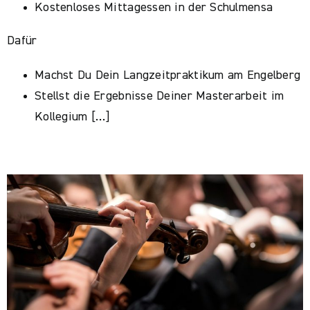
Kostenloses Mittagessen in der Schulmensa
Dafür
Machst Du Dein Langzeitpraktikum am Engelberg
Stellst die Ergebnisse Deiner Masterarbeit im
Kollegium […]