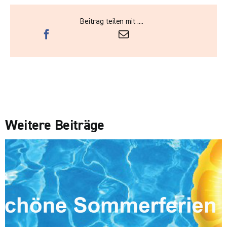
Beitrag teilen mit ....
Weitere Beiträge