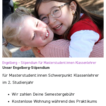
Engelberg – Stipendium für Masterstudent:innen Klassenlehrer
Unser Engelberg-Stipendium
für Masterstudent:innen Schwerpunkt Klassenlehrer
im 2. Studienjahr
Wir zahlen Deine Semestergebühr
Kostenlose Wohnung während des Praktikums