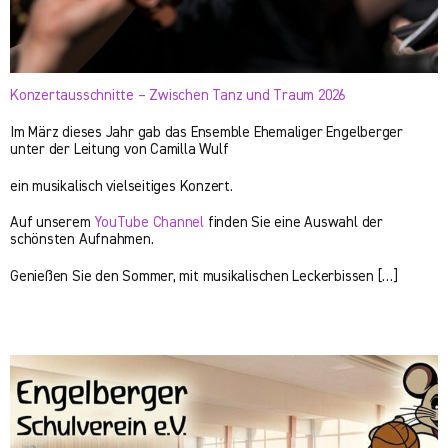
Konzertausschnitte – Zwischen Tanz und Traum 2026
Im März dieses Jahr gab das Ensemble Ehemaliger Engelberger
unter der Leitung von Camilla Wulf
ein musikalisch vielseitiges Konzert.
Auf unserem
YouTube Channel
finden Sie eine Auswahl der
schönsten Aufnahmen.
Genießen Sie den Sommer, mit musikalischen Leckerbissen […]