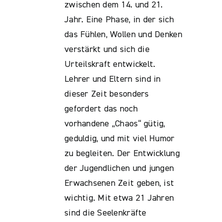
zwischen dem 14. und 21.
Jahr. Eine Phase, in der sich
das Fühlen, Wollen und Denken
verstärkt und sich die
Urteilskraft entwickelt.
Lehrer und Eltern sind in
dieser Zeit besonders
gefordert das noch
vorhandene „Chaos“ gütig,
geduldig, und mit viel Humor
zu begleiten. Der Entwicklung
der Jugendlichen und jungen
Erwachsenen Zeit geben, ist
wichtig. Mit etwa 21 Jahren
sind die Seelenkräfte