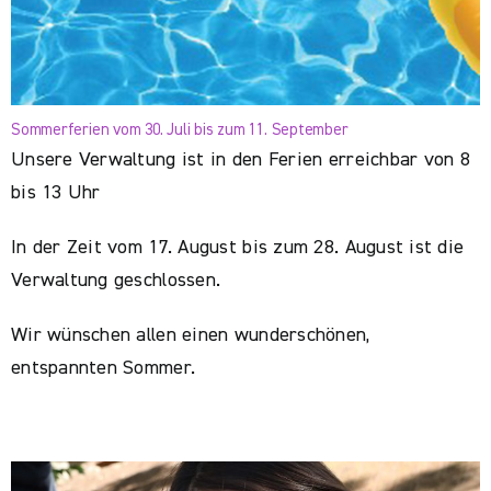
Sommerferien vom 30. Juli bis zum 11. September
Unsere Verwaltung ist in den Ferien erreichbar von 8
bis 13 Uhr
In der Zeit vom 17. August bis zum 28. August ist die
Verwaltung geschlossen.
Wir wünschen allen einen wunderschönen,
entspannten Sommer.