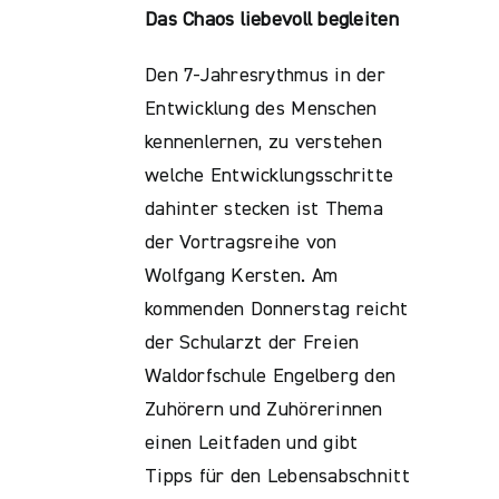
Das Chaos liebevoll begleiten
Den 7-Jahresrythmus in der
Entwicklung des Menschen
kennenlernen, zu verstehen
welche Entwicklungsschritte
dahinter stecken ist Thema
der Vortragsreihe von
Wolfgang Kersten. Am
kommenden Donnerstag reicht
der Schularzt der Freien
Waldorfschule Engelberg den
Zuhörern und Zuhörerinnen
einen Leitfaden und gibt
Tipps für den Lebensabschnitt