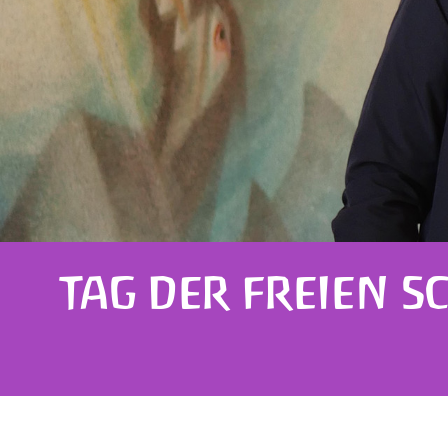
TAG DER FREIEN 