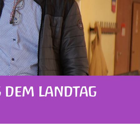
S DEM LANDTAG