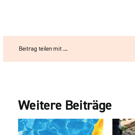
Beitrag teilen mit ....
Weitere Beiträge