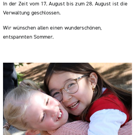
In der Zeit vom 17. August bis zum 28. August ist die
Verwaltung geschlossen.
Wir wünschen allen einen wunderschönen,
entspannten Sommer.