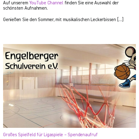
Auf unserem
YouTube Channel
finden Sie eine Auswahl der
schönsten Aufnahmen.
Genießen Sie den Sommer, mit musikalischen Leckerbissen […]
Großes Spielfeld für Ligaspiele – Spendenaufruf