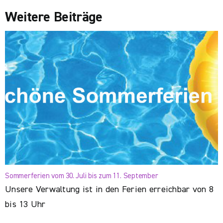
Weitere Beiträge
Sommerferien vom 30. Juli bis zum 11. September
Unsere Verwaltung ist in den Ferien erreichbar von 8
bis 13 Uhr