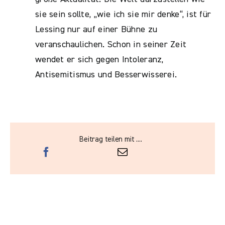
sie sein sollte, „wie ich sie mir denke“, ist für
Lessing nur auf einer Bühne zu
veranschaulichen. Schon in seiner Zeit
wendet er sich gegen Intoleranz,
Antisemitismus und Besserwisserei.
Beitrag teilen mit ....