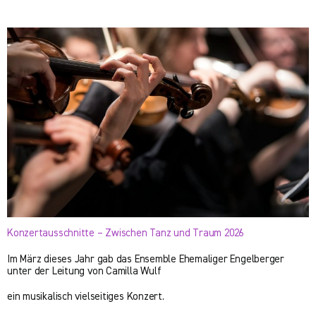
Konzertausschnitte – Zwischen Tanz und Traum 2026
Im März dieses Jahr gab das Ensemble Ehemaliger Engelberger
unter der Leitung von Camilla Wulf
ein musikalisch vielseitiges Konzert.