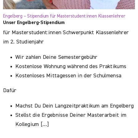
Engelberg – Stipendium für Masterstudent:innen Klassenlehrer
Unser Engelberg-Stipendium
für Masterstudent:innen Schwerpunkt Klassenlehrer
im 2. Studienjahr
Wir zahlen Deine Semestergebühr
Kostenlose Wohnung während des Praktikums
Kostenloses Mittagessen in der Schulmensa
Dafür
Machst Du Dein Langzeitpraktikum am Engelberg
Stellst die Ergebnisse Deiner Masterarbeit im
Kollegium […]