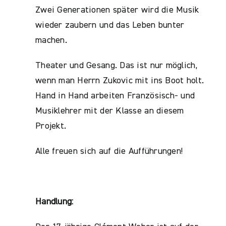
Zwei Generationen später wird die Musik
wieder zaubern und das Leben bunter
machen.
Theater und Gesang. Das ist nur möglich,
wenn man Herrn Zukovic mit ins Boot holt.
Hand in Hand arbeiten Französisch- und
Musiklehrer mit der Klasse an diesem
Projekt.
Alle freuen sich auf die Aufführungen!
Handlung: