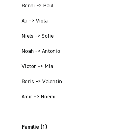
Benni -> Paul
Ali -> Viola
Niels -> Sofie
Noah -> Antonio
Victor -> Mia
Boris -> Valentin
Amir -> Noemi
Familie (1)