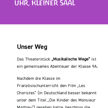
UHR, KLEINER SAAL
Unser Weg
Das Theaterstück
„Musikalische Wege“
ist
ein gemeinsames Abenteuer der Klasse 9A.
Nachdem die Klasse im
Französischunterricht den Film „Les
Choristes“ (in Deutschland besser bekannt
unter dem Titel „Die Kinder des Monsieur
Mathieu“) gesehen hatte, beschloss die