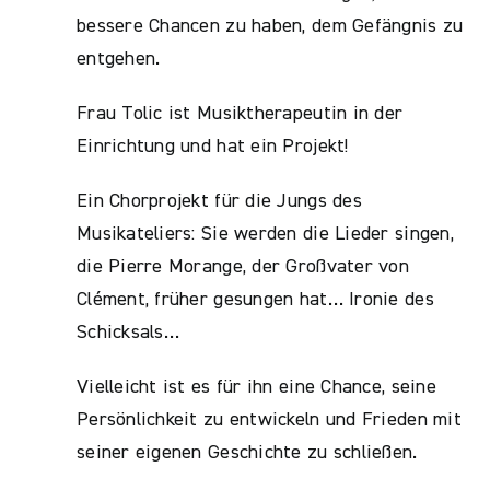
bessere Chancen zu haben, dem Gefängnis zu
entgehen.
Frau Tolic ist Musiktherapeutin in der
Einrichtung und hat ein Projekt!
Ein Chorprojekt für die Jungs des
Musikateliers: Sie werden die Lieder singen,
die Pierre Morange, der Großvater von
Clément, früher gesungen hat… Ironie des
Schicksals…
Vielleicht ist es für ihn eine Chance, seine
Persönlichkeit zu entwickeln und Frieden mit
seiner eigenen Geschichte zu schließen.