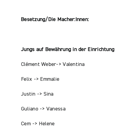
Besetzung/Die Macher:Innen:
Jungs auf Bewährung in der Einrichtung
Clément Weber-> Valentina
Felix -> Emmalie
Justin -> Sina
Guliano -> Vanessa
Cem -> Helene