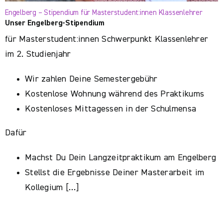
Engelberg – Stipendium für Masterstudent:innen Klassenlehrer
Unser Engelberg-Stipendium
für Masterstudent:innen Schwerpunkt Klassenlehrer
im 2. Studienjahr
Wir zahlen Deine Semestergebühr
Kostenlose Wohnung während des Praktikums
Kostenloses Mittagessen in der Schulmensa
Dafür
Machst Du Dein Langzeitpraktikum am Engelberg
Stellst die Ergebnisse Deiner Masterarbeit im
Kollegium […]