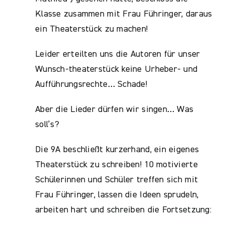
Klasse zusammen mit Frau Führinger, daraus
ein Theaterstück zu machen!
Leider erteilten uns die Autoren für unser
Wunsch-theaterstück keine Urheber- und
Aufführungsrechte… Schade!
Aber die Lieder dürfen wir singen… Was
soll’s?
Die 9A beschließt kurzerhand, ein eigenes
Theaterstück zu schreiben! 10 motivierte
Schülerinnen und Schüler treffen sich mit
Frau Führinger, lassen die Ideen sprudeln,
arbeiten hart und schreiben die Fortsetzung: