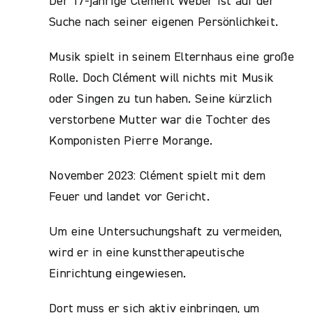
Der 17-jährige Clément Weber ist auf der
Suche nach seiner eigenen Persönlichkeit.
Musik spielt in seinem Elternhaus eine große
Rolle. Doch Clément will nichts mit Musik
oder Singen zu tun haben. Seine kürzlich
verstorbene Mutter war die Tochter des
Komponisten Pierre Morange.
November 2023: Clément spielt mit dem
Feuer und landet vor Gericht.
Um eine Untersuchungshaft zu vermeiden,
wird er in eine kunsttherapeutische
Einrichtung eingewiesen.
Dort muss er sich aktiv einbringen, um