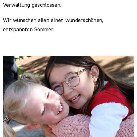
Verwaltung geschlossen.
Wir wünschen allen einen wunderschönen,
entspannten Sommer.