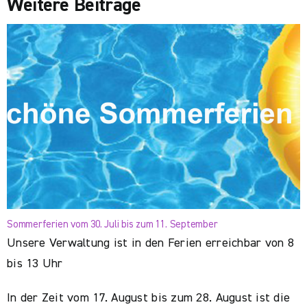
Weitere Beiträge
Sommerferien vom 30. Juli bis zum 11. September
Unsere Verwaltung ist in den Ferien erreichbar von 8
bis 13 Uhr
In der Zeit vom 17. August bis zum 28. August ist die