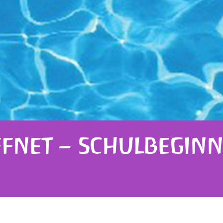
FNET – SCHULBEGINN