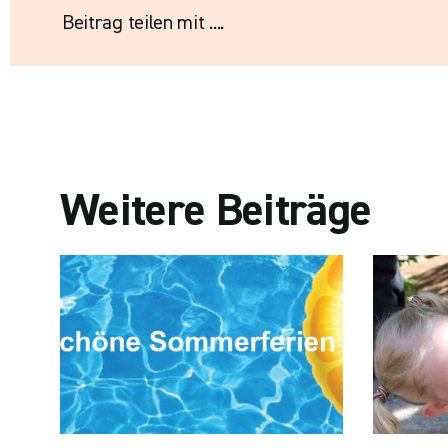
Beitrag teilen mit ....
Weitere Beiträge