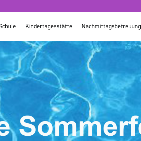
Schule
Kindertagesstätte
Nachmittagsbetreuung