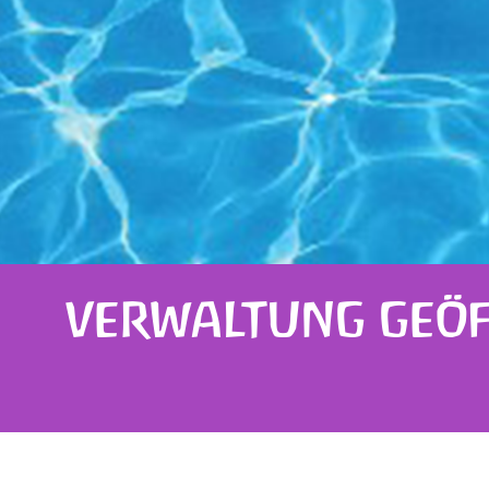
VERWALTUNG GEÖF