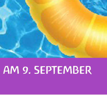
 AM 9. SEPTEMBER