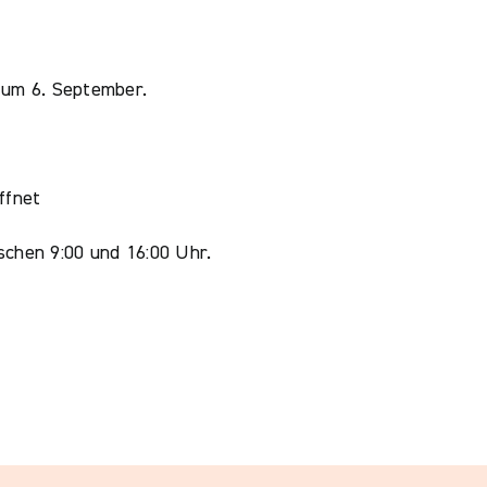
zum 6. September.
ffnet
schen 9:00 und 16:00 Uhr.