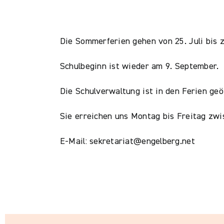
Die Sommerferien gehen von 25. Juli bis 
Schulbeginn ist wieder am 9. September.
Die Schulverwaltung ist in den Ferien geö
Sie erreichen uns Montag bis Freitag zwi
E-Mail: sekretariat@engelberg.net