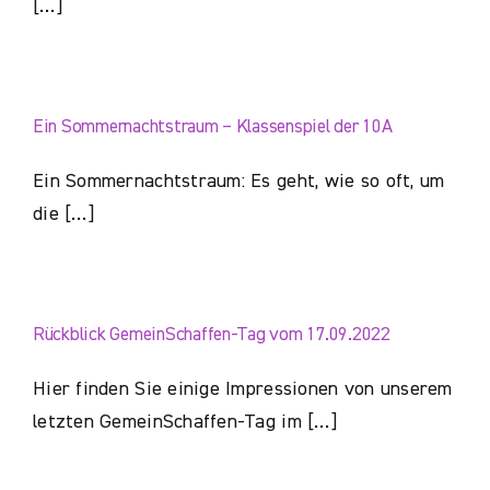
[…]
Ein Sommernachtstraum – Klassenspiel der 10A
Ein Sommernachtstraum: Es geht, wie so oft, um
die […]
Rückblick GemeinSchaffen-Tag vom 17.09.2022
Hier finden Sie einige Impressionen von unserem
letzten GemeinSchaffen-Tag im […]