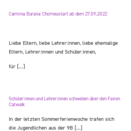
Carmina Burana: Chorneustart ab dem 27.09.2022
Liebe Eltern, liebe Lehrer:innen, liebe ehemalige
Eltern, Lehrer:innen und Schüler:innen,
für […]
Schüler:innen und Lehrer:innen schweben über den Fairen
Catwalk
In der letzten Sommerferienwoche trafen sich
die Jugendlichen aus der 9B […]