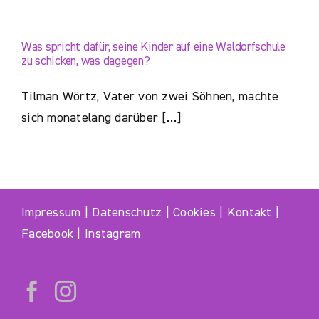
Was spricht dafür, seine Kinder auf eine Waldorfschule
zu schicken, was dagegen?
Tilman Wörtz, Vater von zwei Söhnen, machte
sich monatelang darüber […]
Impressum
|
Datenschutz
|
Cookies
|
Kontakt
|
Facebook
|
Instagram