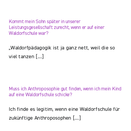
Kommt mein Sohn später in unserer
Leistungsgesellschaft zurecht, wenn er auf einer
Waldorfschule war?
„Waldorfpädagogik ist ja ganz nett, weil die so
viel tanzen […]
Muss ich Anthroposophie gut finden, wenn ich mein Kind
auf eine Waldorfschule schicke?
Ich finde es legitim, wenn eine Waldorfschule für
zukünftige Anthroposophen […]