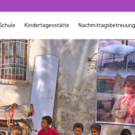
Schule
Kindertagesstätte
Nachmittagsbetreuung