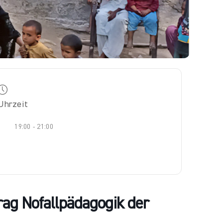
Uhrzeit
19:00 - 21:00
rag Nofallpädagogik der