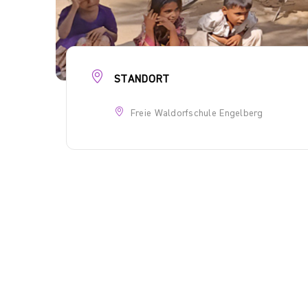
STANDORT
Freie Waldorfschule Engelberg