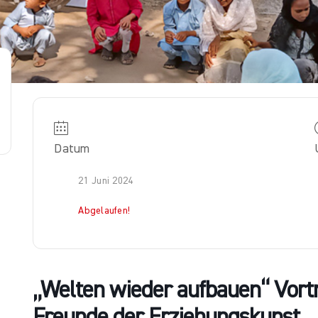
Datum
21 Juni 2024
Abgelaufen!
„Welten wieder aufbauen“ Vort
Freunde der Erziehungskunst